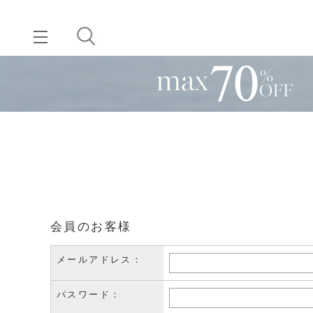
会員のお客様
メールアドレス：
パスワード：