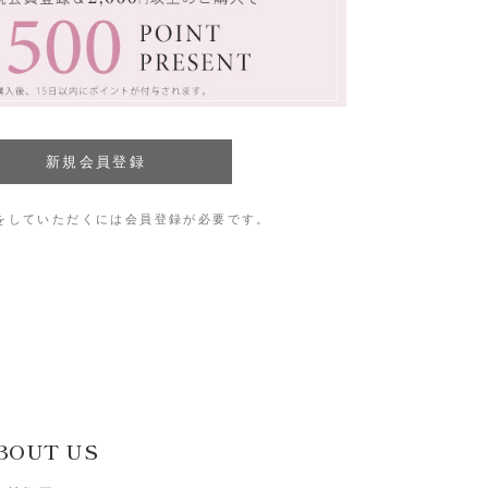
をしていただくには会員登録が必要です。
BOUT US