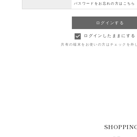
パスワードをお忘れの方はこちら
ログインしたままにする
共有の端末をお使いの方はチェックを外
SHOPPIN