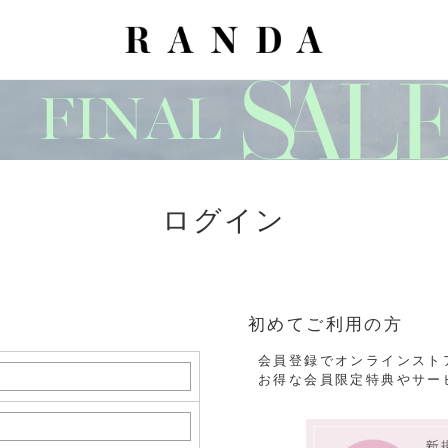
ログイン
初めてご利用の方
会員登録でオンラインスト
お得な会員限定特典やサー