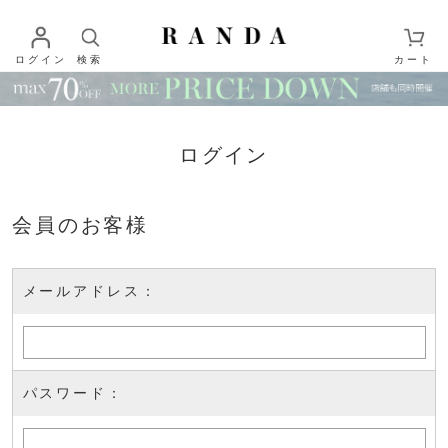
ログイン
検索
カート
ログイン
会員のお客様
メールアドレス：
パスワード：