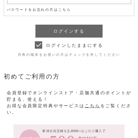
パスワードをお忘れの方はこちら
ログインしたままにする
共有の端末をお使いの方はチェックを外してください
初めてご利用の方
会員登録でオンラインストア・店舗共通のポイントが
貯まる、使える！
お得な会員限定特典やサービスは
こちら
をご覧くださ
い。