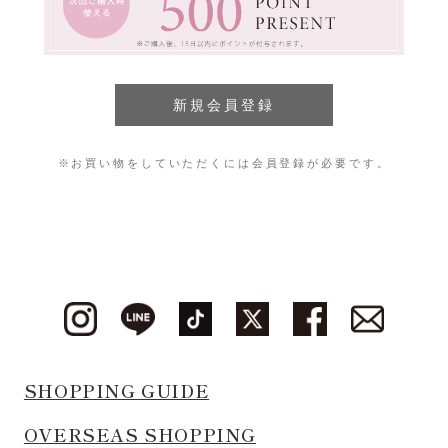
※お買い物をしていただくには会員登録が必要です。
SHOPPING GUIDE
OVERSEAS SHOPPING