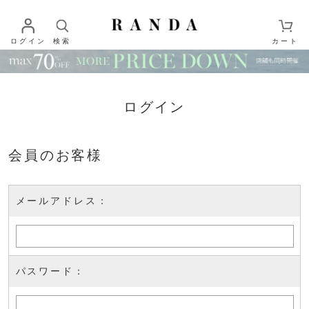
ログイン
検索
カート
ログイン
会員のお客様
メールアドレス：
パスワード：