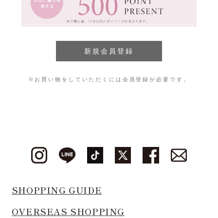
※お買い物をしていただくには会員登録が必要です。
SHOPPING GUIDE
OVERSEAS SHOPPING