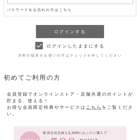
パスワードをお忘れの方はこちら
ログインしたままにする
共有の端末をお使いの方はチェックを外してください
初めてご利用の方
会員登録でオンラインストア・店舗共通のポイントが
貯まる、使える！
お得な会員限定特典やサービスは
こちら
をご覧くださ
い。