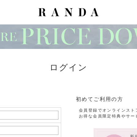
ログイン
初めてご利用の方
会員登録でオンラインスト
お得な会員限定特典やサー