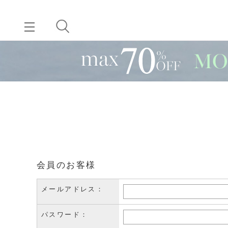
会員のお客様
メールアドレス：
パスワード：