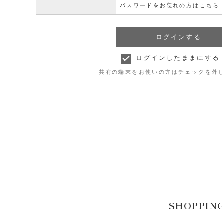
パスワードをお忘れの方はこちら
ログインしたままにする
共有の端末をお使いの方はチェックを外
SHOPPIN