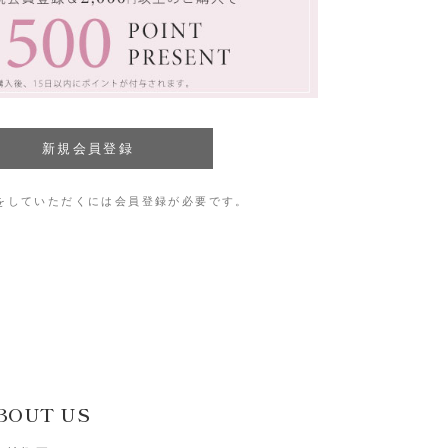
をしていただくには会員登録が必要です。
BOUT US