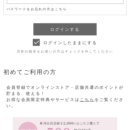
パスワードをお忘れの方はこちら
ログインしたままにする
共有の端末をお使いの方はチェックを外してください
初めてご利用の方
会員登録でオンラインストア・店舗共通のポイントが
貯まる、使える！
お得な会員限定特典やサービスは
こちら
をご覧くださ
い。