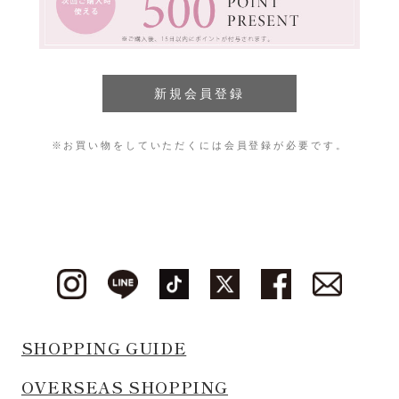
※お買い物をしていただくには会員登録が必要です。
SHOPPING GUIDE
OVERSEAS SHOPPING