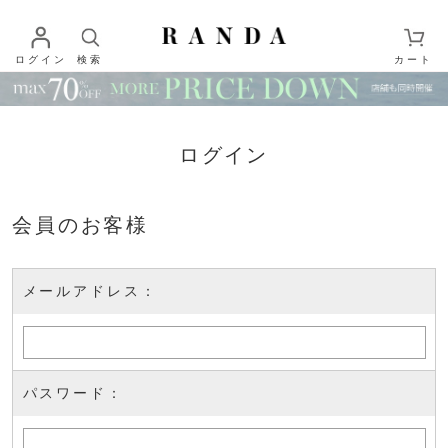
ログイン
検索
カート
ログイン
会員のお客様
メールアドレス：
パスワード：