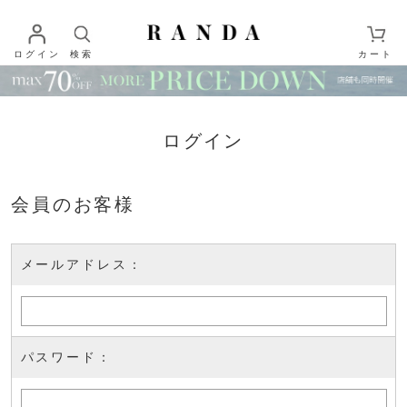
ログイン
検索
カート
ログイン
会員のお客様
メールアドレス：
パスワード：