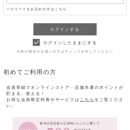
パスワードをお忘れの方はこちら
ログインしたままにする
共有の端末をお使いの方はチェックを外してください
初めてご利用の方
会員登録でオンラインストア・店舗共通のポイントが
貯まる、使える！
お得な会員限定特典やサービスは
こちら
をご覧くださ
い。