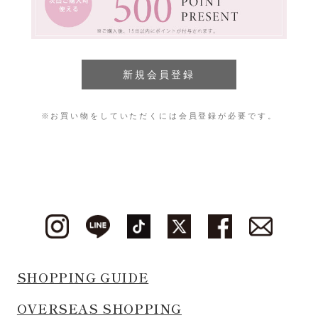
※お買い物をしていただくには会員登録が必要です。
SHOPPING GUIDE
OVERSEAS SHOPPING