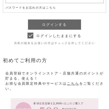
パスワードをお忘れの方はこちら
ログインしたままにする
共有の端末をお使いの方はチェックを外してください
初めてご利用の方
会員登録でオンラインストア・店舗共通のポイントが
貯まる、使える！
お得な会員限定特典やサービスは
こちら
をご覧くださ
い。