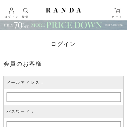
ログイン
検索
カート
ログイン
会員のお客様
メールアドレス：
パスワード：