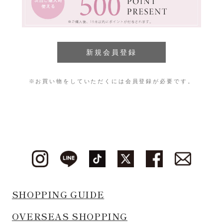
※お買い物をしていただくには会員登録が必要です。
SHOPPING GUIDE
OVERSEAS SHOPPING