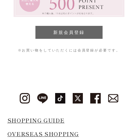
※お買い物をしていただくには会員登録が必要です。
SHOPPING GUIDE
OVERSEAS SHOPPING