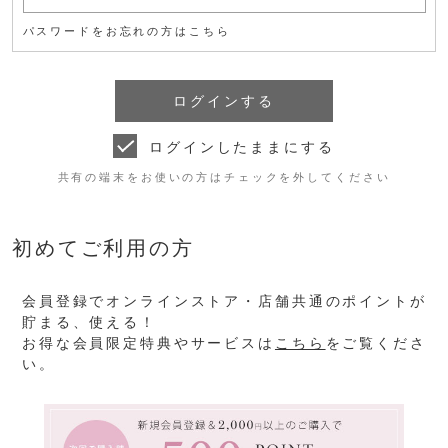
パスワードをお忘れの方はこちら
ログインしたままにする
共有の端末をお使いの方はチェックを外してください
初めてご利用の方
会員登録でオンラインストア・店舗共通のポイントが
貯まる、使える！
お得な会員限定特典やサービスは
こちら
をご覧くださ
い。