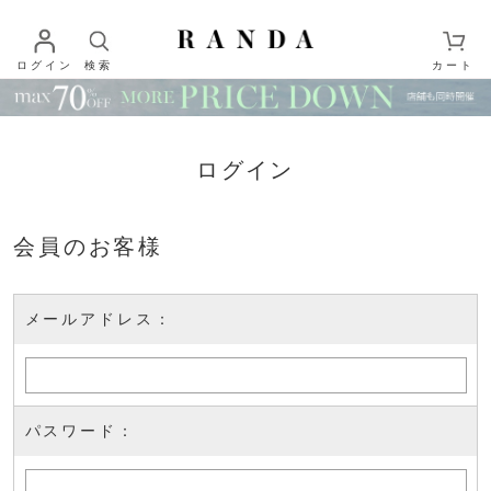
ログイン
検索
カート
ログイン
会員のお客様
メールアドレス：
パスワード：